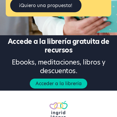
¡Quiero una propuesta!
Accede a la librería gratuita de
recursos
Ebooks, meditaciones, libros y
descuentos.
Acceder a la librería