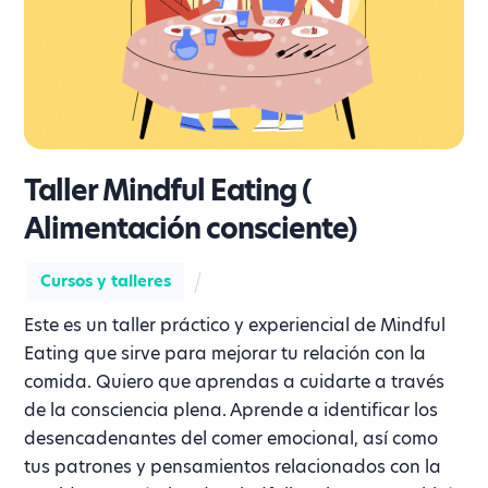
Taller Mindful Eating (
Alimentación consciente)
Cursos y talleres
Este es un taller práctico y experiencial de Mindful
Eating que sirve para mejorar tu relación con la
comida. Quiero que aprendas a cuidarte a través
de la consciencia plena. Aprende a identificar los
desencadenantes del comer emocional, así como
tus patrones y pensamientos relacionados con la