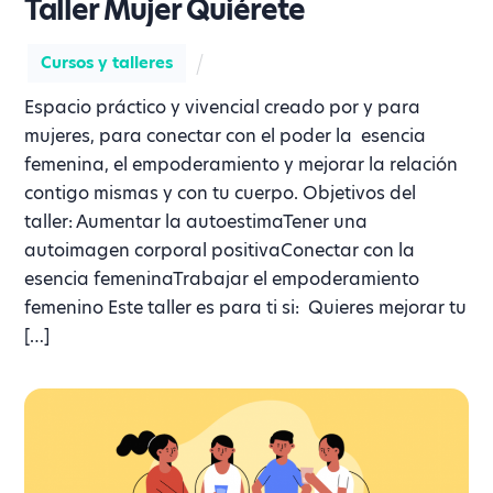
Taller Mujer Quiérete
Cursos y talleres
Espacio práctico y vivencial creado por y para
mujeres, para conectar con el poder la esencia
femenina, el empoderamiento y mejorar la relación
contigo mismas y con tu cuerpo. Objetivos del
taller: Aumentar la autoestimaTener una
autoimagen corporal positivaConectar con la
esencia femeninaTrabajar el empoderamiento
femenino Este taller es para ti si: Quieres mejorar tu
[…]