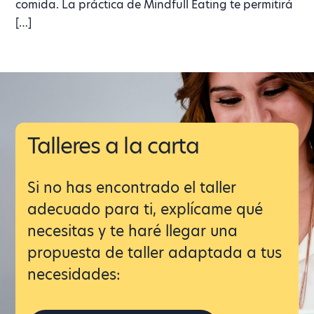
comida. La práctica de Mindfull Eating te permitirá
[…]
Talleres a la carta
Si no has encontrado el taller
adecuado para ti, explícame qué
necesitas y te haré llegar una
propuesta de taller adaptada a tus
necesidades: