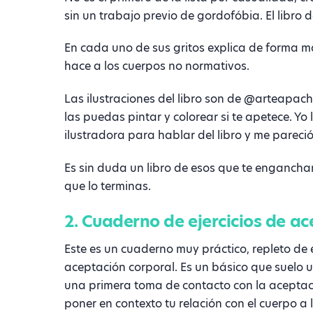
sin un trabajo previo de gordofóbia. El libro 
En cada uno de sus gritos explica de forma ma
hace a los cuerpos no normativos.
Las ilustraciones del libro son de @arteapa
las puedas pintar y colorear si te apetece. Yo
ilustradora para hablar del libro y me pareció
Es sin duda un libro de esos que te engancha
que lo terminas.
2. Cuaderno de ejercicios de a
Este es un cuaderno muy práctico, repleto de e
aceptación corporal. Es un básico que suelo 
una primera toma de contacto con la aceptac
poner en contexto tu relación con el cuerpo a