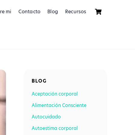
re mi
Contacto
Blog
Recursos
BLOG
Aceptación corporal
Alimentación Consciente
Autocuidado
Autoestima corporal