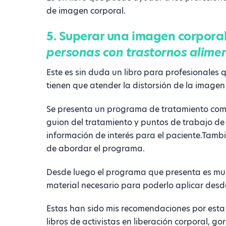
de imagen corporal.
5. Superar una imagen corpora
personas con trastornos alime
Este es sin duda un libro para profesionales 
tienen que atender la distorsión de la imagen
Se presenta un programa de tratamiento compl
guion del tratamiento y puntos de trabajo de
información de interés para el paciente.Tambi
de abordar el programa.
Desde luego el programa que presenta es muy 
material necesario para poderlo aplicar desde
Estas han sido mis recomendaciones por esta 
libros de activistas en liberación corporal, go