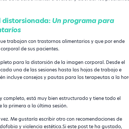
l distorsionada:
Un programa para
ntarios
que trabajan con trastornos alimentarios y que por ende
 corporal de sus pacientes.
eto para la distorsión de la imagen corporal. Desde el
 cada una de las sesiones hasta las hojas de trabajo e
én incluye consejos y pautas para los terapeutas a la ho
completo, está muy bien estructurado y tiene todo el
 la primera a la última sesión.
vez. Me gustaría escribir otro con recomendaciones de
rdofobia y violencia estética.Si este post te ha gustado,