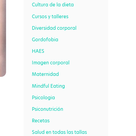
Cultura de la dieta
Cursos y talleres
Diversidad corporal
Gordofobia
HAES
Imagen corporal
Maternidad
Mindful Eating
Psicologia
Psiconutrición
Recetas
Salud en todas las tallas