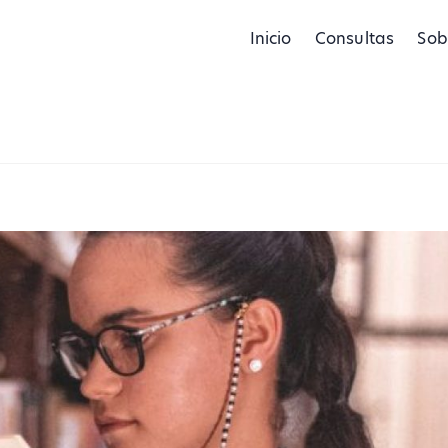
Inicio
Consultas
Sob