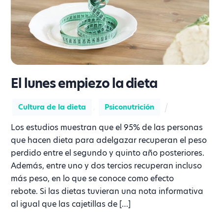
El lunes empiezo la dieta
Cultura de la dieta
,
Psiconutrición
Los estudios muestran que el 95% de las personas
que hacen dieta para adelgazar recuperan el peso
perdido entre el segundo y quinto año posteriores.
Además, entre uno y dos tercios recuperan incluso
más peso, en lo que se conoce como efecto
rebote. Si las dietas tuvieran una nota informativa
al igual que las cajetillas de […]