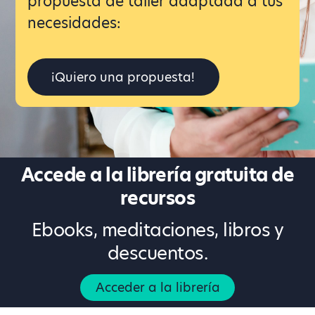
propuesta de taller adaptada a tus
necesidades:
¡Quiero una propuesta!
Accede a la librería gratuita de
recursos
Ebooks, meditaciones, libros y
descuentos.
Acceder a la librería