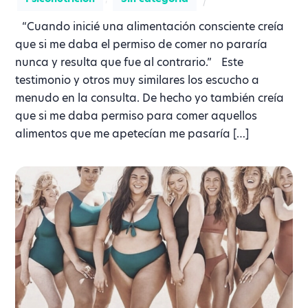
“Cuando inicié una alimentación consciente creía
que si me daba el permiso de comer no pararía
nunca y resulta que fue al contrario.” Este
testimonio y otros muy similares los escucho a
menudo en la consulta. De hecho yo también creía
que si me daba permiso para comer aquellos
alimentos que me apetecían me pasaría […]