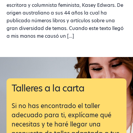
escritora y columnista feminista, Kasey Edwars. De
origen australiano a sus 44 años la cual ha
publicado números libros y artículos sobre una
gran diversidad de temas. Cuando este texto llegó
a mis manos me causó un […]
Talleres a la carta
Si no has encontrado el taller
adecuado para ti, explícame qué
necesitas y te haré llegar una