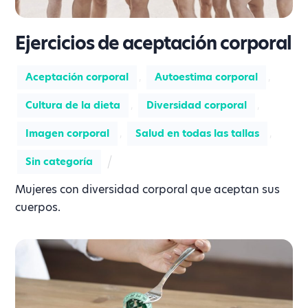
Ejercicios de aceptación corporal
Aceptación corporal
,
Autoestima corporal
,
Cultura de la dieta
,
Diversidad corporal
,
Imagen corporal
,
Salud en todas las tallas
,
Sin categoría
Mujeres con diversidad corporal que aceptan sus
cuerpos.